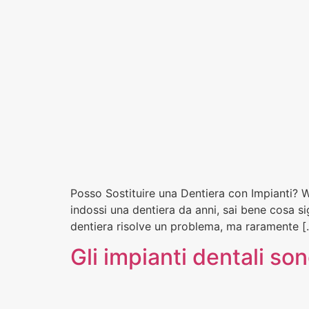
Posso Sostituire una Dentiera con Impianti? W
indossi una dentiera da anni, sai bene cosa sig
dentiera risolve un problema, ma raramente [
Gli impianti dentali so