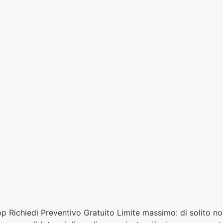
pp Richiedi Preventivo Gratuito Limite massimo: di solito n