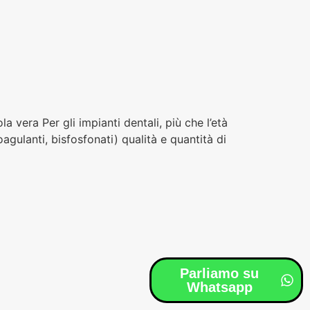
a vera Per gli impianti dentali, più che l’età
agulanti, bisfosfonati) qualità e quantità di
Parliamo su
Whatsapp