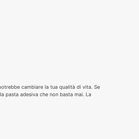
otrebbe cambiare la tua qualità di vita. Se
e, la pasta adesiva che non basta mai. La