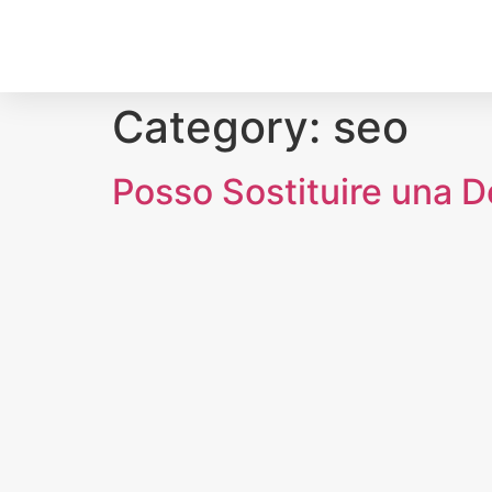
Category:
seo
Posso Sostituire una D