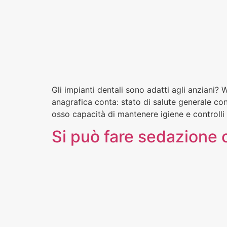
Gli impianti dentali sono adatti agli anziani? 
anagrafica conta: stato di salute generale cont
osso capacità di mantenere igiene e controlli 
Si può fare sedazione c