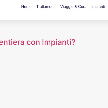
Home
Trattamenti
Viaggio & Cura
Impianti
entiera con Impianti?