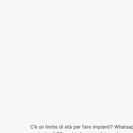
C’è un limite di età per fare impianti? Whatsa