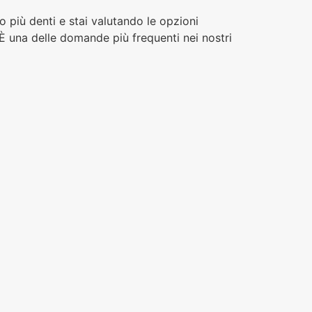
più denti e stai valutando le opzioni
 È una delle domande più frequenti nei nostri