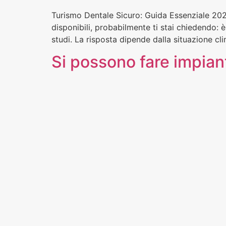
Turismo Dentale Sicuro: Guida Essenziale 202
disponibili, probabilmente ti stai chiedendo: 
studi. La risposta dipende dalla situazione cli
Si possono fare impian