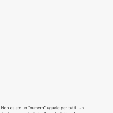
o Non esiste un “numero” uguale per tutti. Un