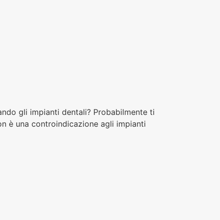
ando gli impianti dentali? Probabilmente ti
on è una controindicazione agli impianti