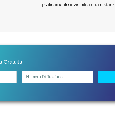
praticamente invisibili a una distanz
 Gratuita