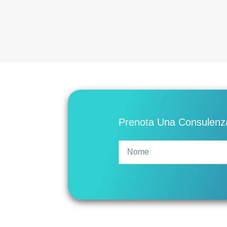
Prenota Una Consulenza