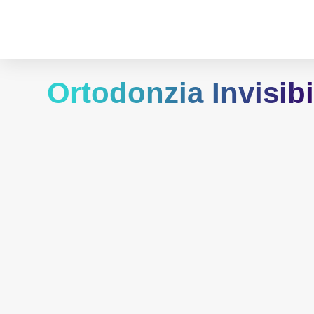
Ortodonzia Invisibi