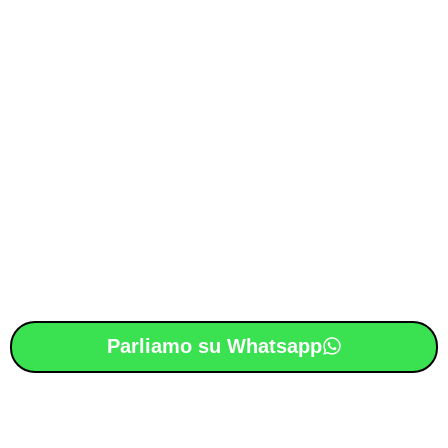
Parliamo su Whatsapp