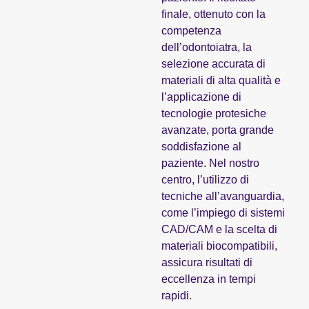
finale, ottenuto con la
competenza
dell’odontoiatra, la
selezione accurata di
materiali di alta qualità e
l’applicazione di
tecnologie protesiche
avanzate, porta grande
soddisfazione al
paziente. Nel nostro
centro, l’utilizzo di
tecniche all’avanguardia,
come l’impiego di sistemi
CAD/CAM e la scelta di
materiali biocompatibili,
assicura risultati di
eccellenza in tempi
rapidi.