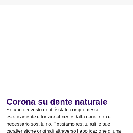
Corona su dente naturale
Se uno dei vostri denti è stato compromesso
esteticamente e funzionalmente dalla carie, non è
necessario sostituirlo. Possiamo restituirgli le sue
caratteristiche originali attraverso l’applicazione di una