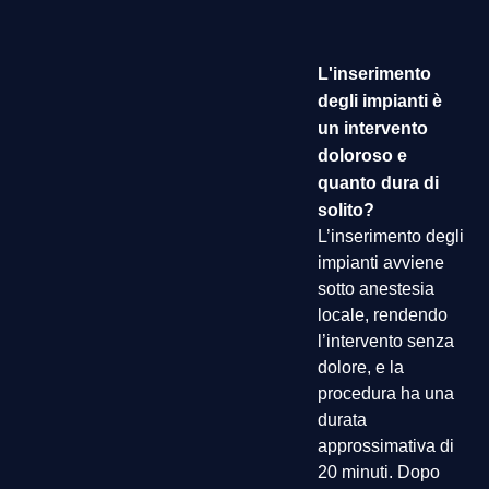
L'inserimento
degli impianti è
un intervento
doloroso e
quanto dura di
solito?
L’inserimento degli
impianti avviene
sotto anestesia
locale, rendendo
l’intervento senza
dolore, e la
procedura ha una
durata
approssimativa di
20 minuti. Dopo