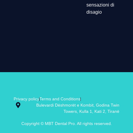
sensazioni di
disagio
Privacy policy
Terms and Conditions
Bulevardi Dëshmorët e Kombit, Godina Twin
Towers, Kulla 1, Kati 2, Tiranë
Copyright © MBT Dental Pro. All rights reserved.