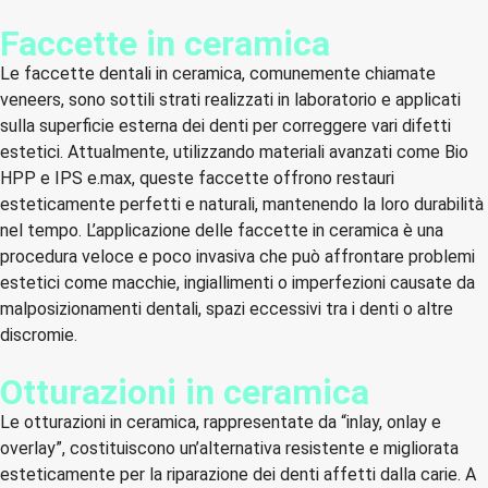
Faccette in ceramica
Le faccette dentali in ceramica, comunemente chiamate
veneers, sono sottili strati realizzati in laboratorio e applicati
sulla superficie esterna dei denti per correggere vari difetti
estetici. Attualmente, utilizzando materiali avanzati come Bio
HPP e IPS e.max, queste faccette offrono restauri
esteticamente perfetti e naturali, mantenendo la loro durabilità
nel tempo. L’applicazione delle faccette in ceramica è una
procedura veloce e poco invasiva che può affrontare problemi
estetici come macchie, ingiallimenti o imperfezioni causate da
malposizionamenti dentali, spazi eccessivi tra i denti o altre
discromie.
Otturazioni in ceramica
Le otturazioni in ceramica, rappresentate da “inlay, onlay e
overlay”, costituiscono un’alternativa resistente e migliorata
esteticamente per la riparazione dei denti affetti dalla carie. A