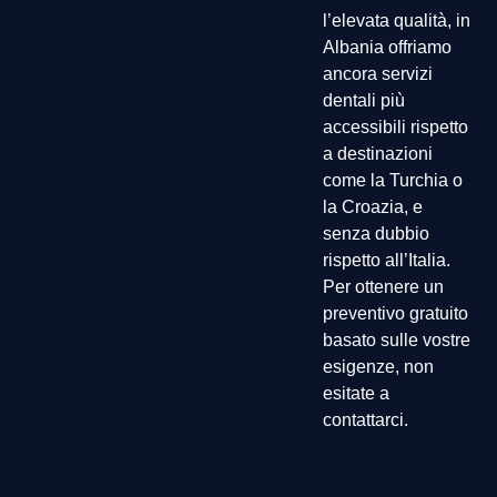
l’elevata qualità, in
Albania offriamo
ancora servizi
dentali più
accessibili rispetto
a destinazioni
come la Turchia o
la Croazia, e
senza dubbio
rispetto all’Italia.
Per ottenere un
preventivo gratuito
basato sulle vostre
esigenze, non
esitate a
contattarci.