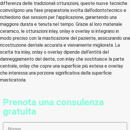
differenza delle tradizionali otturazioni, queste nuove tecniche
coinvolgono una fase preparatoria svolta dall’odontotecnico e
richiedono due sessioni per l’applicazione, garantendo una
maggiore durata e tenuta nel tempo. Grazie al loro materiale
ceramico, le otturazioni inlay, onlay e overlay si integrano in
modo preciso con la masticazione del paziente, assicurando una
ricostruzione dentale accurata e visivamente migliorata. La
scelta tra inlay, onlay o overlay dipende dall’entità del
danneggiamento del dente, con inlay che sostituisce la parte
centrale, onlay che copre una superficie più estesa e overlay
che interessa una porzione significativa della superficie
masticatoria.
Prenota una consulenza
gratuita