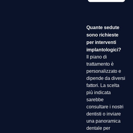
Quante sedute
sono richieste
per interventi
implantologici?
Il piano di
trattamento è
personalizzato e
dipende da diversi
fattori. La scelta
più indicata
sarebbe
consultare i nostri
dentisti o inviare
una panoramica
dentale per