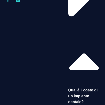
Qual è il costo di
un impianto
dentale?