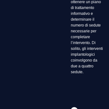
ottenere un piano
di trattamento
informativo e
determinare il
numero di sedute
necessarie per
completare
l’intervento. Di
solito, gli interventi
implantologici
coinvolgono da
due a quattro
sedute.