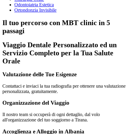
Odontoiatria Estetica
Ortondonzia Invisibile
Il tuo percorso con MBT clinic in 5
passagi
Viaggio Dentale Personalizzato ed un
Servizio Completo per la Tua Salute
Orale
Valutazione delle Tue Esigenze
Contattaci e inviaci la tua radiografia per ottenere una valutazione
personalizzata, gratuitamente.
Organizzazione del Viaggio
Il nostro team si occuperà di ogni dettaglio, dal volo
all'organizzazione del tuo soggiorno a Tirana.
Accoglienza e Alloggio in Albania