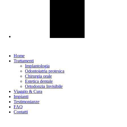
Home
Trattamenti
Implantologia
Odontoiatria protesica
Chirurgia orale
Estetica dentale
Ortodonzia Invisibile
Viaggio & Cura
Impianti
Testimonianze
FAQ
Contatti