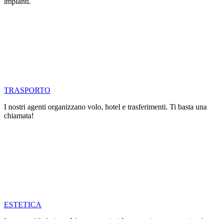
impianti.
TRASPORTO
I nostri agenti organizzano volo, hotel e trasferimenti. Ti basta una
chiamata!
ESTETICA