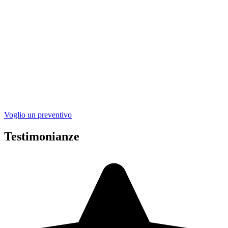
Voglio un preventivo
Testimonianze