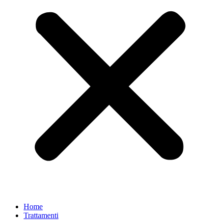
Home
Trattamenti