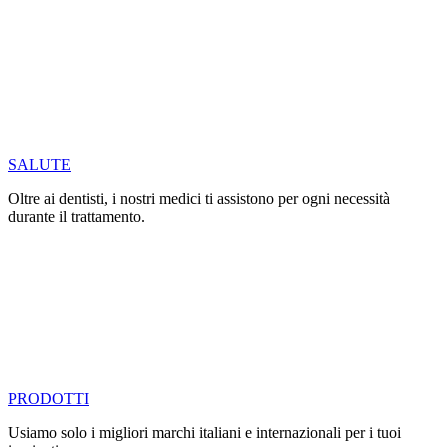
SALUTE
Oltre ai dentisti, i nostri medici ti assistono per ogni necessità
durante il trattamento.
PRODOTTI
Usiamo solo i migliori marchi italiani e internazionali per i tuoi