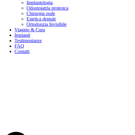
Implantologia
Odontoiatria protesica
Chirurgia orale
Estetica dentale
Ortodonzia Invisibile
Viaggio & Cura
Impianti
Testimonianze
FAQ
Contatti