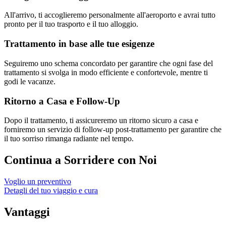
All'arrivo, ti accoglieremo personalmente all'aeroporto e avrai tutto
pronto per il tuo trasporto e il tuo alloggio.
Trattamento in base alle tue esigenze
Seguiremo uno schema concordato per garantire che ogni fase del
trattamento si svolga in modo efficiente e confortevole, mentre ti
godi le vacanze.
Ritorno a Casa e Follow-Up
Dopo il trattamento, ti assicureremo un ritorno sicuro a casa e
forniremo un servizio di follow-up post-trattamento per garantire che
il tuo sorriso rimanga radiante nel tempo.
Continua a Sorridere con Noi
Voglio un preventivo
Detagli del tuo viaggio e cura
Vantaggi