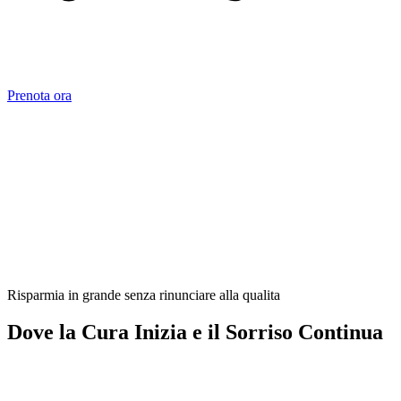
Prenota ora
Risparmia in grande senza rinunciare alla qualita
Dove la Cura Inizia e il Sorriso Continua