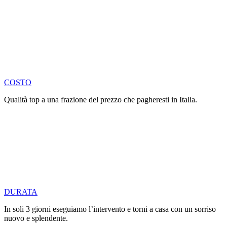
COSTO
Qualità top a una frazione del prezzo che pagheresti in Italia.
DURATA
In soli 3 giorni eseguiamo l’intervento e torni a casa con un sorriso
nuovo e splendente.