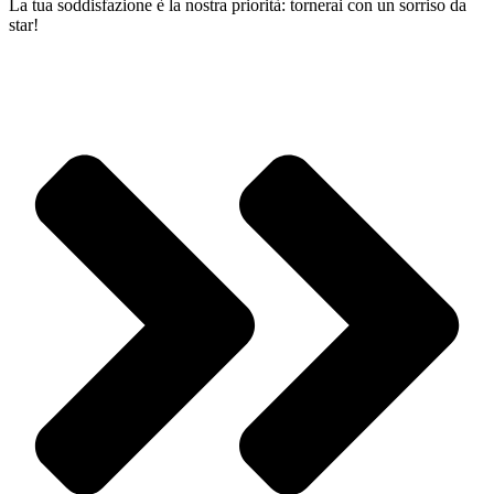
La tua soddisfazione è la nostra priorità: tornerai con un sorriso da
star!