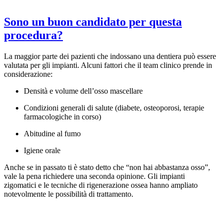
Sono un buon candidato per questa
procedura?
La maggior parte dei pazienti che indossano una dentiera può essere
valutata per gli impianti. Alcuni fattori che il team clinico prende in
considerazione:
Densità e volume dell’osso mascellare
Condizioni generali di salute (diabete, osteoporosi, terapie
farmacologiche in corso)
Abitudine al fumo
Igiene orale
Anche se in passato ti è stato detto che “non hai abbastanza osso”,
vale la pena richiedere una seconda opinione. Gli impianti
zigomatici e le tecniche di rigenerazione ossea hanno ampliato
notevolmente le possibilità di trattamento.