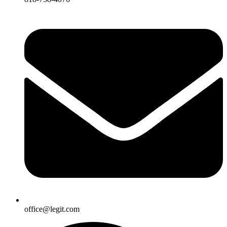
office@legit.com