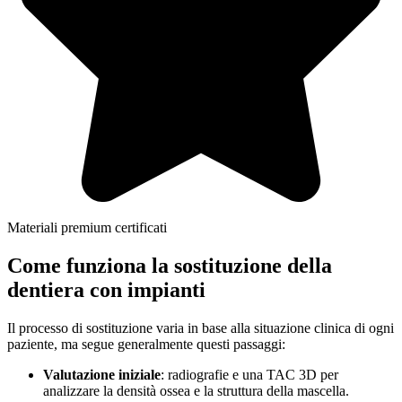
Materiali premium certificati
Come funziona la sostituzione della
dentiera con impianti
Il processo di sostituzione varia in base alla situazione clinica di ogni
paziente, ma segue generalmente questi passaggi:
Valutazione iniziale
: radiografie e una TAC 3D per
analizzare la densità ossea e la struttura della mascella.