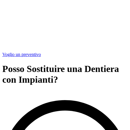
Voglio un preventivo
Posso Sostituire una Dentiera
con Impianti?