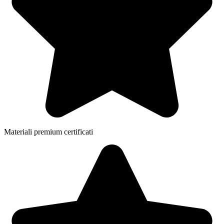
Materiali premium certificati