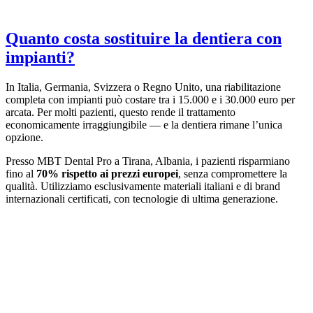
Quanto costa sostituire la dentiera con
impianti?
In Italia, Germania, Svizzera o Regno Unito, una riabilitazione
completa con impianti può costare tra i 15.000 e i 30.000 euro per
arcata. Per molti pazienti, questo rende il trattamento
economicamente irraggiungibile — e la dentiera rimane l’unica
opzione.
Presso MBT Dental Pro a Tirana, Albania, i pazienti risparmiano
fino al
70% rispetto ai prezzi europei
, senza compromettere la
qualità. Utilizziamo esclusivamente materiali italiani e di brand
internazionali certificati, con tecnologie di ultima generazione.