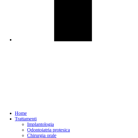
Home
Trattamenti
Implantologia
Odontoiatria protesica
Chirurgia orale