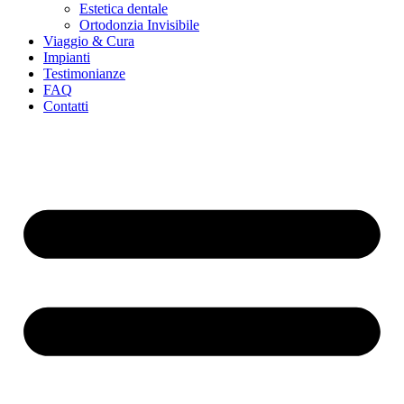
Estetica dentale
Ortodonzia Invisibile
Viaggio & Cura
Impianti
Testimonianze
FAQ
Contatti