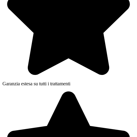
Garanzia estesa su tutti i trattamenti