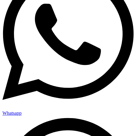
Whatsapp