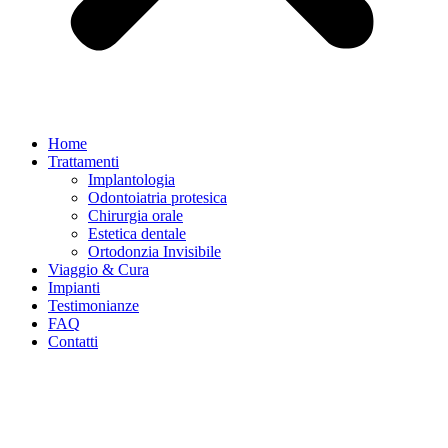
Home
Trattamenti
Implantologia
Odontoiatria protesica
Chirurgia orale
Estetica dentale
Ortodonzia Invisibile
Viaggio & Cura
Impianti
Testimonianze
FAQ
Contatti