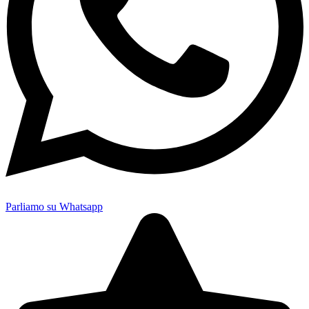
Parliamo su Whatsapp