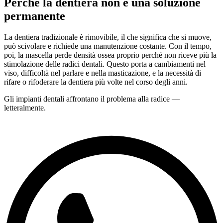
Perché la dentiera non è una soluzione
permanente
La dentiera tradizionale è rimovibile, il che significa che si muove,
può scivolare e richiede una manutenzione costante. Con il tempo,
poi, la mascella perde densità ossea proprio perché non riceve più la
stimolazione delle radici dentali. Questo porta a cambiamenti nel
viso, difficoltà nel parlare e nella masticazione, e la necessità di
rifare o rifoderare la dentiera più volte nel corso degli anni.
Gli impianti dentali affrontano il problema alla radice —
letteralmente.