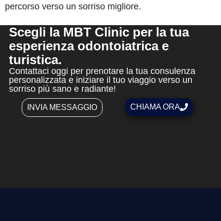
percorso verso un sorriso migliore.
Scegli la MBT Clinic per la tua
esperienza odontoiatrica e
turistica.
Contattaci oggi per prenotare la tua consulenza
personalizzata e iniziare il tuo viaggio verso un
sorriso più sano e radiante!
CHIAMA ORA
INVIA MESSAGGIO