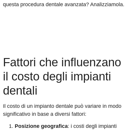
questa procedura dentale avanzata? Analizziamola.
Fattori che influenzano
il costo degli impianti
dentali
Il costo di un impianto dentale può variare in modo
significativo in base a diversi fattori:
Posizione geografica
: i costi degli impianti