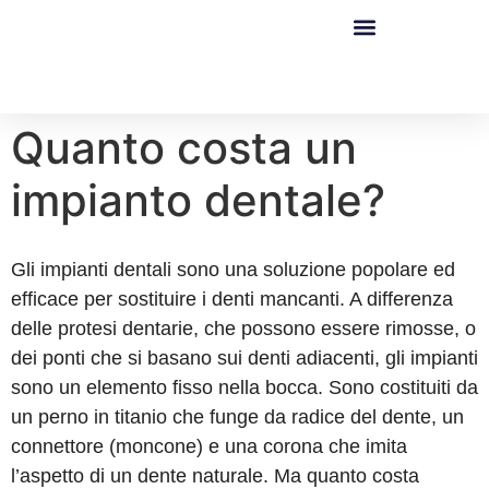
Quanto costa un
impianto dentale?
Gli impianti dentali sono una soluzione popolare ed
efficace per sostituire i denti mancanti. A differenza
delle protesi dentarie, che possono essere rimosse, o
dei ponti che si basano sui denti adiacenti, gli impianti
sono un elemento fisso nella bocca. Sono costituiti da
un perno in titanio che funge da radice del dente, un
connettore (moncone) e una corona che imita
l’aspetto di un dente naturale. Ma quanto costa