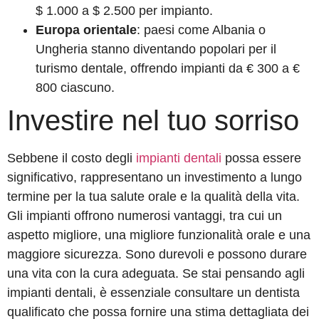
$ 1.000 a $ 2.500 per impianto.
Europa orientale
: paesi come Albania o
Ungheria stanno diventando popolari per il
turismo dentale, offrendo impianti da € 300 a €
800 ciascuno.
Investire nel tuo sorriso
Sebbene il costo degli
impianti dentali
possa essere
significativo, rappresentano un investimento a lungo
termine per la tua salute orale e la qualità della vita.
Gli impianti offrono numerosi vantaggi, tra cui un
aspetto migliore, una migliore funzionalità orale e una
maggiore sicurezza. Sono durevoli e possono durare
una vita con la cura adeguata. Se stai pensando agli
impianti dentali, è essenziale consultare un dentista
qualificato che possa fornire una stima dettagliata dei