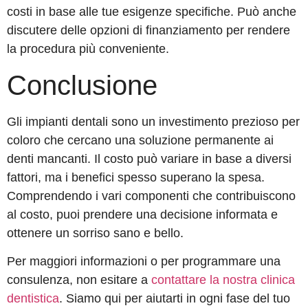
costi in base alle tue esigenze specifiche. Può anche
discutere delle opzioni di finanziamento per rendere
la procedura più conveniente.
Conclusione
Gli impianti dentali sono un investimento prezioso per
coloro che cercano una soluzione permanente ai
denti mancanti. Il costo può variare in base a diversi
fattori, ma i benefici spesso superano la spesa.
Comprendendo i vari componenti che contribuiscono
al costo, puoi prendere una decisione informata e
ottenere un sorriso sano e bello.
Per maggiori informazioni o per programmare una
consulenza, non esitare a
contattare la nostra clinica
dentistica
. Siamo qui per aiutarti in ogni fase del tuo