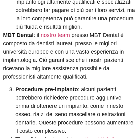
implantologi altamente qualificati e specializzati
potrebbero far pagare di più per i loro servizi, ma
la loro competenza può garantire una procedura
più fluida e risultati migliori.
MBT Dental
: il
nostro team
presso MBT Dental è
composto da dentisti laureati presso le migliori
università europee e con una vasta esperienza in
implantologia. Ciò garantisce che i nostri pazienti
ricevano la migliore assistenza possibile da
professionisti altamente qualificati.
Procedure pre-impianto
: alcuni pazienti
potrebbero richiedere procedure aggiuntive
prima di ottenere un impianto, come innesto
osseo, rialzi del seno mascellare o estrazioni
dentarie. Queste procedure possono aumentare
il costo complessivo.