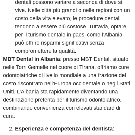
dentali possono variare a seconda di dove si
vive. Nelle città più grandi o nelle regioni con un
costo della vita elevato, le procedure dentali
tendono a essere più costose. Tuttavia, optare
per il turismo dentale in paesi come l’Albania
può offrire risparmi significativi senza
compromettere la qualità.
MBT Dental in Albania
: presso MBT Dental, situato
nelle Torri Gemelle nel cuore di Tirana, offriamo cure
odontoiatriche di livello mondiale a una frazione del
costo riscontrato nell’Europa occidentale o negli Stati
Uniti. L’Albania sta rapidamente diventando una
destinazione preferita per il turismo odontoiatrico,
combinando convenienza con elevati standard di
cura.
Esperienza e competenza del dentista
: