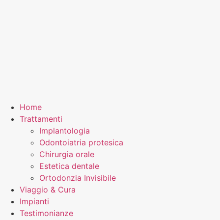
Home
Trattamenti
Implantologia
Odontoiatria protesica
Chirurgia orale
Estetica dentale
Ortodonzia Invisibile
Viaggio & Cura
Impianti
Testimonianze