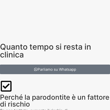
Quanto tempo si resta in
clinica
Parliamo su Whatsapp
Perché la parodontite è un fattore
di rischio