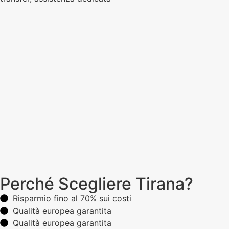
Perché Scegliere Tirana?
Risparmio fino al 70% sui costi
Qualità europea garantita
Qualità europea garantita