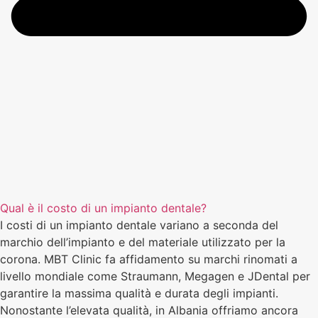
Qual è il costo di un impianto dentale?
I costi di un impianto dentale variano a seconda del
marchio dell’impianto e del materiale utilizzato per la
corona. MBT Clinic fa affidamento su marchi rinomati a
livello mondiale come Straumann, Megagen e JDental per
garantire la massima qualità e durata degli impianti.
Nonostante l’elevata qualità, in Albania offriamo ancora