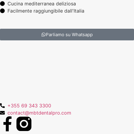
Cucina mediterranea deliziosa
Facilmente raggiungibile dall'Italia
Parliamo su Whatsapp
+355 69 343 3300
contact@mbtdentalpro.com