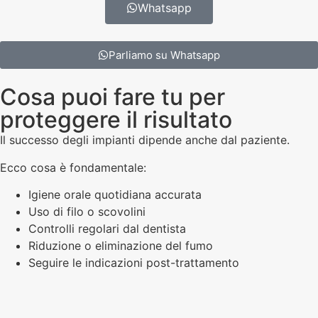
Whatsapp
Parliamo su Whatsapp
Cosa puoi fare tu per
proteggere il risultato
Il successo degli impianti dipende anche dal paziente.
Ecco cosa è fondamentale:
Igiene orale quotidiana accurata
Uso di filo o scovolini
Controlli regolari dal dentista
Riduzione o eliminazione del fumo
Seguire le indicazioni post-trattamento