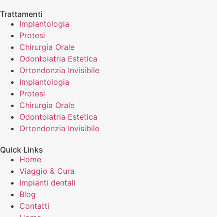
Trattamenti
Implantologia
Protesi
Chirurgia Orale
Odontoiatria Estetica
Ortondonzia Invisibile
Implantologia
Protesi
Chirurgia Orale
Odontoiatria Estetica
Ortondonzia Invisibile
Quick Links
Home
Viaggio & Cura
Impianti dentali
Blog
Contatti