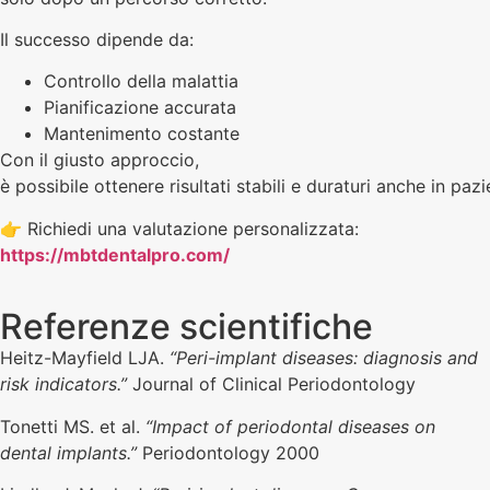
Il successo dipende da:
Controllo della malattia
Pianificazione accurata
Mantenimento costante
Con il giusto approccio,
è possibile ottenere risultati stabili e duraturi anche in paz
👉 Richiedi una valutazione personalizzata:
https://mbtdentalpro.com/
Referenze scientifiche
Heitz-Mayfield LJA.
“Peri-implant diseases: diagnosis and
risk indicators.”
Journal of Clinical Periodontology
Tonetti MS. et al.
“Impact of periodontal diseases on
dental implants.”
Periodontology 2000