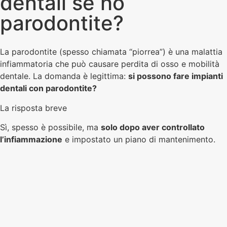
dentali se ho
parodontite?
La parodontite (spesso chiamata “piorrea”) è una malattia
infiammatoria che può causare perdita di osso e mobilità
dentale. La domanda è legittima:
si possono fare impianti
dentali con parodontite?
La risposta breve
Sì, spesso è possibile, ma
solo dopo aver controllato
l’infiammazione
e impostato un piano di mantenimento.