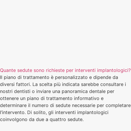
Quante sedute sono richieste per interventi implantologici?
Il piano di trattamento è personalizzato e dipende da
diversi fattori. La scelta più indicata sarebbe consultare i
nostri dentisti o inviare una panoramica dentale per
ottenere un piano di trattamento informativo e
determinare il numero di sedute necessarie per completare
l’intervento. Di solito, gli interventi implantologici
coinvolgono da due a quattro sedute.