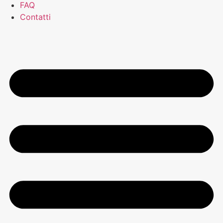
FAQ
Contatti