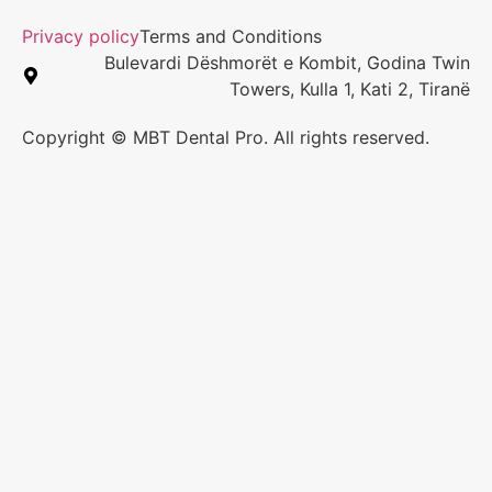
Privacy policy
Terms and Conditions
Bulevardi Dëshmorët e Kombit, Godina Twin
Towers, Kulla 1, Kati 2, Tiranë
Copyright © MBT Dental Pro. All rights reserved.