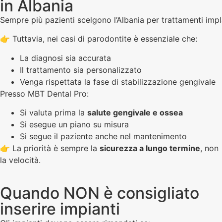
in Albania
Sempre più pazienti scelgono l’Albania per trattamenti impl
👉 Tuttavia, nei casi di parodontite è essenziale che:
La diagnosi sia accurata
Il trattamento sia personalizzato
Venga rispettata la fase di stabilizzazione gengivale
Presso MBT Dental Pro:
Si valuta prima la
salute gengivale e ossea
Si esegue un piano su misura
Si segue il paziente anche nel mantenimento
👉 La priorità è sempre la
sicurezza a lungo termine
, non
la velocità.
Quando NON è consigliato
inserire impianti