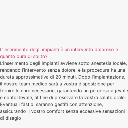
L'inserimento degli impianti è un intervento doloroso e
quanto dura di solito?
L’inserimento degli impianti avviene sotto anestesia locale,
rendendo l’intervento senza dolore, e la procedura ha una
durata approssimativa di 20 minuti. Dopo l’implantazione,
il nostro team medico sarà a vostra disposizione per
fornire le cure necessarie, garantendo un percorso agevole
e confortevole, al fine di preservare la vostra salute orale.
Eventuali fastidi saranno gestiti con attenzione,
assicurando il vostro comfort senza eccessive sensazioni
di disagio