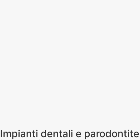
Impianti dentali e parodontite