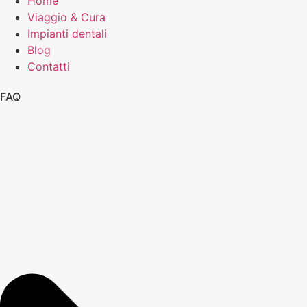
Home
Viaggio & Cura
Impianti dentali
Blog
Contatti
FAQ