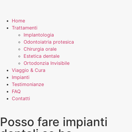
Home
Trattamenti
Implantologia
Odontoiatria protesica
Chirurgia orale
Estetica dentale
Ortodonzia Invisibile
Viaggio & Cura
Impianti
Testimonianze
FAQ
Contatti
Posso fare impianti