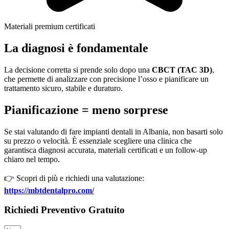
Materiali premium certificati
La diagnosi è fondamentale
La decisione corretta si prende solo dopo una
CBCT (TAC 3D)
,
che permette di analizzare con precisione l’osso e pianificare un
trattamento sicuro, stabile e duraturo.
Pianificazione = meno sorprese
Se stai valutando di fare impianti dentali in Albania, non basarti solo
su prezzo o velocità. È essenziale scegliere una clinica che
garantisca diagnosi accurata, materiali certificati e un follow-up
chiaro nel tempo.
👉 Scopri di più e richiedi una valutazione:
https://mbtdentalpro.com/
Richiedi Preventivo Gratuito