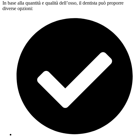
In base alla quantità e qualità dell’osso, il dentista può proporre
diverse opzioni: