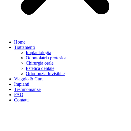
Home
Trattamenti
Implantologia
Odontoiatria protesica
Chirurgia orale
Estetica dentale
Ortodonzia Invisibile
Viaggio & Cura
Impianti
Testimonianze
FAQ
Contatti