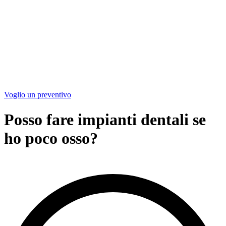
Voglio un preventivo
Posso fare impianti dentali se
ho poco osso?