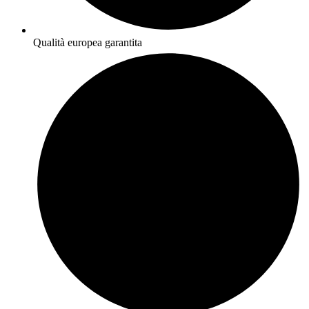
Qualità europea garantita