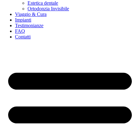
Estetica dentale
Ortodonzia Invisibile
Viaggio & Cura
Impianti
Testimonianze
FAQ
Contatti