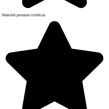
Materiali premium certificati