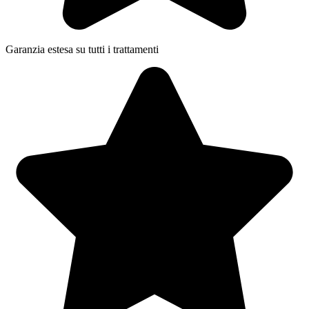
Garanzia estesa su tutti i trattamenti