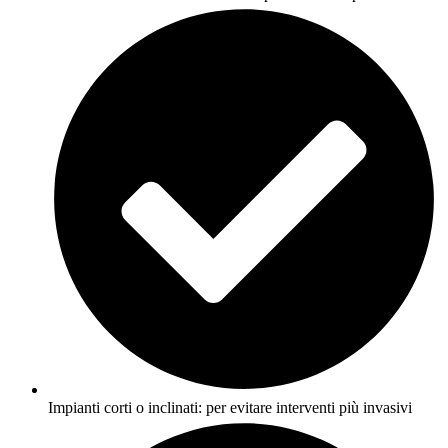
Impianti corti o inclinati: per evitare interventi più invasivi