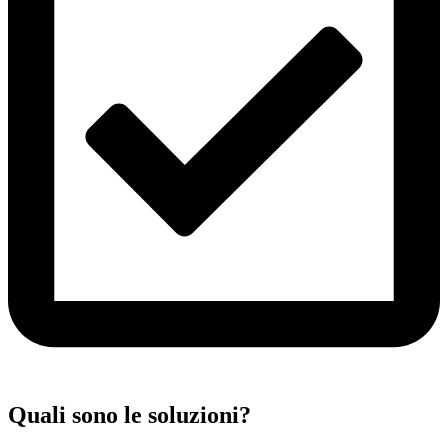
Quali sono le soluzioni?