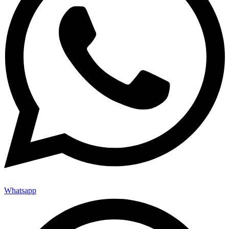
Whatsapp