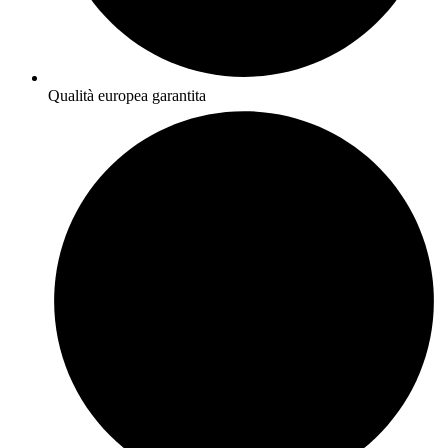
Qualità europea garantita