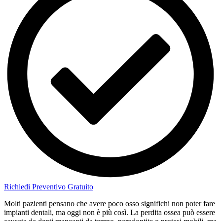
Richiedi Preventivo Gratuito
Molti pazienti pensano che avere poco osso significhi non poter fare
impianti dentali, ma oggi non è più così. La perdita ossea può essere