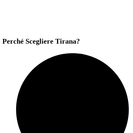
Perché Scegliere Tirana?