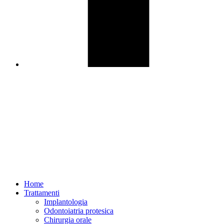
Home
Trattamenti
Implantologia
Odontoiatria protesica
Chirurgia orale