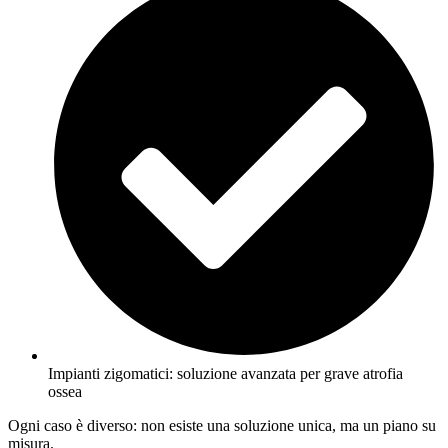
Impianti zigomatici: soluzione avanzata per grave atrofia
ossea
Ogni caso è diverso: non esiste una soluzione unica, ma un piano su
misura.