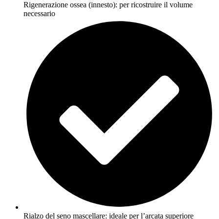
Rigenerazione ossea (innesto): per ricostruire il volume
necessario
Rialzo del seno mascellare: ideale per l’arcata superiore