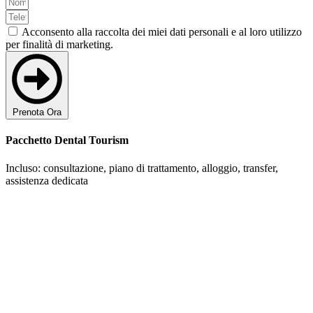
Acconsento alla raccolta dei miei dati personali e al loro utilizzo
per finalità di marketing.
Prenota Ora
Pacchetto Dental Tourism
Incluso: consultazione, piano di trattamento, alloggio, transfer,
assistenza dedicata