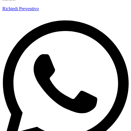
Richiedi Preventivo