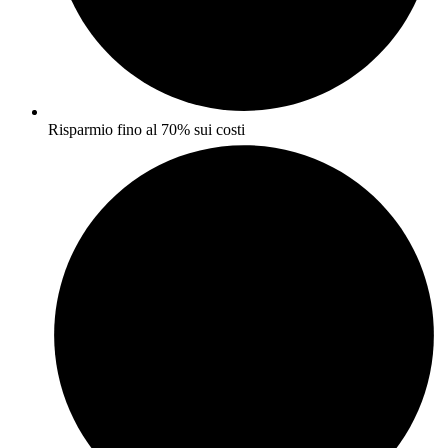
Risparmio fino al 70% sui costi