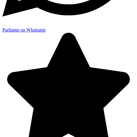
Parliamo su Whatsapp