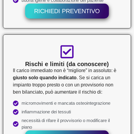
buona igiene e collaborazione del paziente
RICHIEDI PREVENTIVO
Rischi e limiti (da conoscere)
Il carico immediato non è “migliore” in assoluto: è
giusto solo quando indicato
. Se si carica un
impianto troppo presto o con un provvisorio non
ben bilanciato, può aumentare il rischio di:
micromovimenti e mancata osteointegrazione
infiammazione dei tessuti
necessità di rifare il provvisorio o modificare il
piano