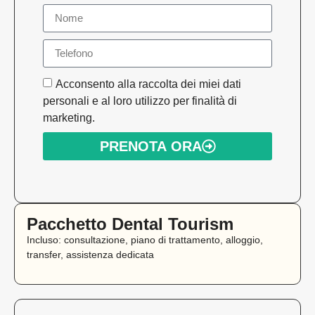
Acconsento alla raccolta dei miei dati
personali e al loro utilizzo per finalità di
marketing.
PRENOTA ORA
Pacchetto Dental Tourism
Incluso: consultazione, piano di trattamento, alloggio,
transfer, assistenza dedicata