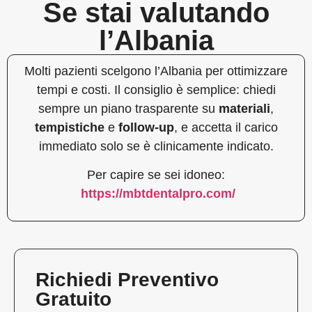
Se stai valutando
l’Albania
Molti pazienti scelgono l’Albania per ottimizzare
tempi e costi. Il consiglio è semplice: chiedi
sempre un piano trasparente su
materiali
,
tempistiche
e
follow-up
, e accetta il carico
immediato solo se è clinicamente indicato.
Per capire se sei idoneo:
https://mbtdentalpro.com/
Richiedi Preventivo
Gratuito