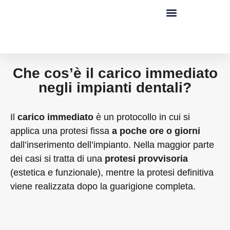
Che cos’è il carico immediato
negli impianti dentali?
Il
carico immediato
è un protocollo in cui si
applica una protesi fissa
a poche ore o giorni
dall’inserimento dell’impianto. Nella maggior parte
dei casi si tratta di una
protesi provvisoria
(estetica e funzionale), mentre la protesi definitiva
viene realizzata dopo la guarigione completa.