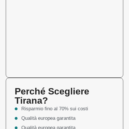
Perché Scegliere
Tirana?
Risparmio fino al 70% sui costi
Qualità europea garantita
Qualità europea garantita