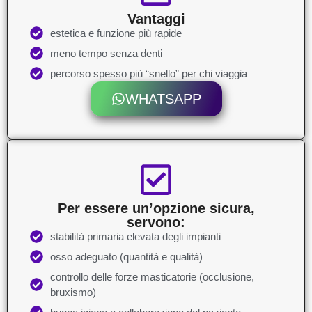
Vantaggi
estetica e funzione più rapide
meno tempo senza denti
percorso spesso più “snello” per chi viaggia
WHATSAPP
Per essere un’opzione sicura,
servono:
stabilità primaria elevata degli impianti
osso adeguato (quantità e qualità)
controllo delle forze masticatorie (occlusione,
bruxismo)