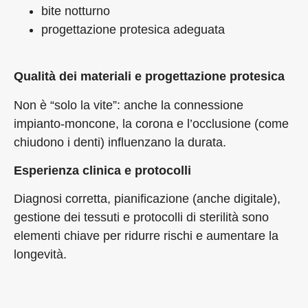
bite notturno
progettazione protesica adeguata
Qualità dei materiali e progettazione protesica
Non è “solo la vite”: anche la connessione
impianto-moncone, la corona e l’occlusione (come
chiudono i denti) influenzano la durata.
Esperienza clinica e protocolli
Diagnosi corretta, pianificazione (anche digitale),
gestione dei tessuti e protocolli di sterilità sono
elementi chiave per ridurre rischi e aumentare la
longevità.