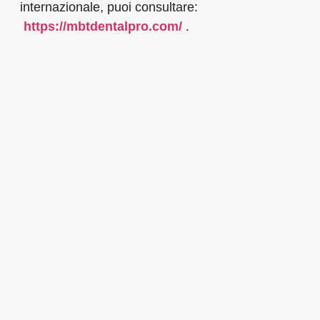
internazionale, puoi consultare:
https://mbtdentalpro.com/
.