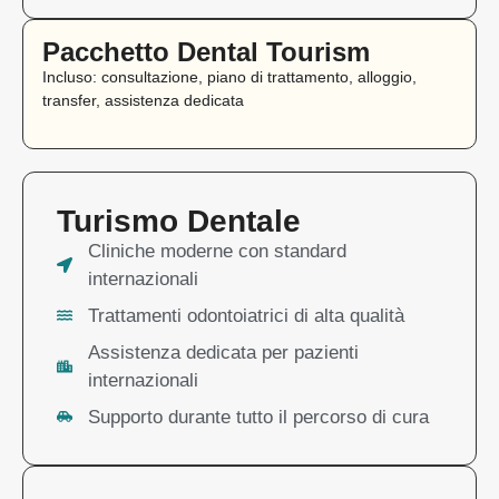
Pacchetto Dental Tourism
Incluso: consultazione, piano di trattamento, alloggio,
transfer, assistenza dedicata
Turismo Dentale
Cliniche moderne con standard
internazionali
Trattamenti odontoiatrici di alta qualità
Assistenza dedicata per pazienti
internazionali
Supporto durante tutto il percorso di cura