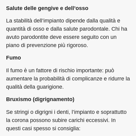
Salute delle gengive e dell’osso
La stabilità dell’impianto dipende dalla qualità e
quantità di osso e dalla salute parodontale. Chi ha
avuto parodontite deve essere seguito con un
piano di prevenzione più rigoroso.
Fumo
Il fumo è un fattore di rischio importante: può
aumentare la probabilità di complicanze e ridurre la
qualità della guarigione.
Bruxismo (digrignamento)
Se stringi o digrigni i denti, l’impianto e soprattutto
la corona possono subire carichi eccessivi. In
questi casi spesso si consiglia: