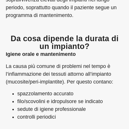
periodo, soprattutto quando il paziente segue un
programma di mantenimento.
Da cosa dipende la durata di
un impianto?
Igiene orale e mantenimento
La causa più comune di problemi nel tempo è
l’infiammazione dei tessuti attorno all’impianto
(mucosite/peri-implantite). Per questo contano:
spazzolamento accurato
filo/scovolini e idropulsore se indicato
sedute di igiene professionale
controlli periodici