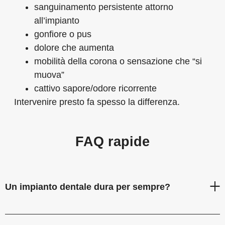
sanguinamento persistente attorno
all’impianto
gonfiore o pus
dolore che aumenta
mobilità della corona o sensazione che “si
muova”
cattivo sapore/odore ricorrente
Intervenire presto fa spesso la differenza.
FAQ rapide
Un impianto dentale dura per sempre?