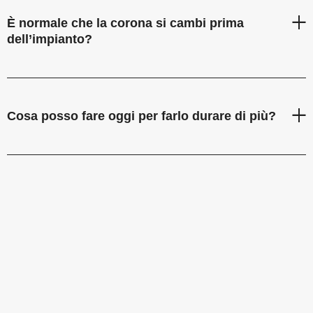
È normale che la corona si cambi prima
dell’impianto?
Cosa posso fare oggi per farlo durare di più?