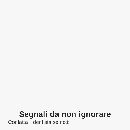
Segnali da non ignorare
Contatta il dentista se noti: