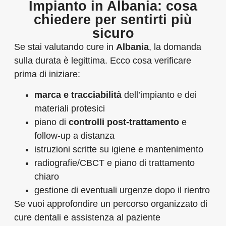
Impianto in Albania: cosa
chiedere per sentirti più
sicuro
Se stai valutando cure in
Albania
, la domanda
sulla durata è legittima. Ecco cosa verificare
prima di iniziare:
marca e tracciabilità
dell’impianto e dei
materiali protesici
piano di
controlli post‑trattamento
e
follow‑up a distanza
istruzioni scritte su igiene e mantenimento
radiografie/CBCT e piano di trattamento
chiaro
gestione di eventuali urgenze dopo il rientro
Se vuoi approfondire un percorso organizzato di
cure dentali e assistenza al paziente