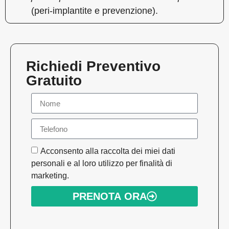
(peri-implantite e prevenzione).
Richiedi Preventivo
Gratuito
Acconsento alla raccolta dei miei dati
personali e al loro utilizzo per finalità di
marketing.
PRENOTA ORA