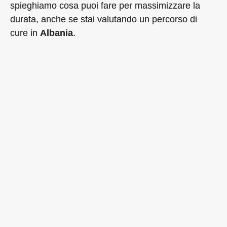
spieghiamo cosa puoi fare per massimizzare la
durata, anche se stai valutando un percorso di
cure in
Albania
.