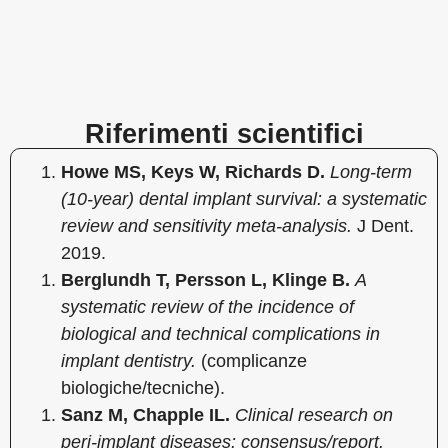
Riferimenti scientifici
Howe MS, Keys W, Richards D.
Long-term
(10-year) dental implant survival: a systematic
review and sensitivity meta-analysis.
J Dent.
2019.
Berglundh T, Persson L, Klinge B.
A
systematic review of the incidence of
biological and technical complications in
implant dentistry.
(complicanze
biologiche/tecniche).
Sanz M, Chapple IL.
Clinical research on
peri-implant diseases: consensus/report.