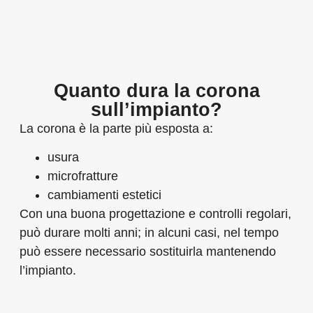
Quanto dura la corona
sull’impianto?
La corona è la parte più esposta a:
usura
microfratture
cambiamenti estetici
Con una buona progettazione e controlli regolari,
può durare molti anni; in alcuni casi, nel tempo
può essere necessario sostituirla mantenendo
l’impianto.