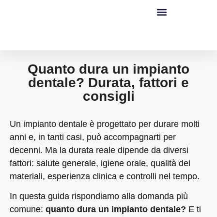
Quanto dura un impianto
dentale? Durata, fattori e
consigli
Un impianto dentale è progettato per durare molti
anni e, in tanti casi, può accompagnarti per
decenni. Ma la durata reale dipende da diversi
fattori: salute generale, igiene orale, qualità dei
materiali, esperienza clinica e controlli nel tempo.
In questa guida rispondiamo alla domanda più
comune:
quanto dura un impianto dentale?
E ti