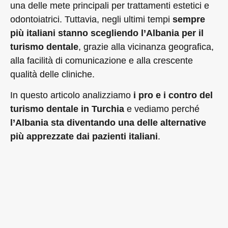
una delle mete principali per trattamenti estetici e
odontoiatrici. Tuttavia, negli ultimi tempi
sempre
più italiani stanno scegliendo l’Albania per il
turismo dentale
, grazie alla vicinanza geografica,
alla facilità di comunicazione e alla crescente
qualità delle cliniche.
In questo articolo analizziamo
i pro e i contro del
turismo dentale in Turchia
e vediamo perché
l’Albania sta diventando una delle alternative
più apprezzate dai pazienti italiani
.