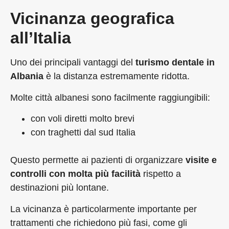
Vicinanza geografica
all’Italia
Uno dei principali vantaggi del
turismo dentale in
Albania
è la distanza estremamente ridotta.
Molte città albanesi sono facilmente raggiungibili:
con voli diretti molto brevi
con traghetti dal sud Italia
Questo permette ai pazienti di organizzare
visite e
controlli con molta più facilità
rispetto a
destinazioni più lontane.
La vicinanza è particolarmente importante per
trattamenti che richiedono più fasi, come gli