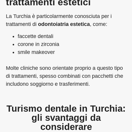
trattamenti estetici
La Turchia è particolarmente conosciuta per i
trattamenti di
odontoiatria estetica
, come:
faccette dentali
corone in zirconia
smile makeover
Molte cliniche sono orientate proprio a questo tipo
di trattamenti, spesso combinati con pacchetti che
includono soggiorno e trasferimenti.
Turismo dentale in Turchia:
gli svantaggi da
considerare