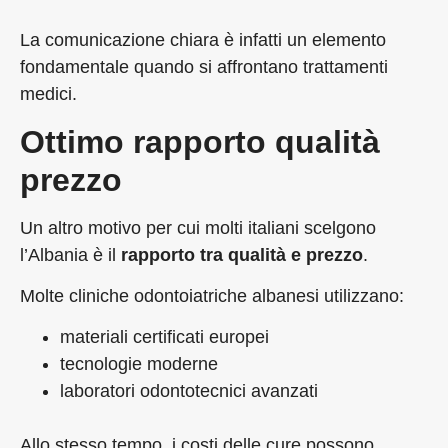
La comunicazione chiara è infatti un elemento
fondamentale quando si affrontano trattamenti
medici.
Ottimo rapporto qualità
prezzo
Un altro motivo per cui molti italiani scelgono
l’Albania è il
rapporto tra qualità e prezzo
.
Molte cliniche odontoiatriche albanesi utilizzano:
materiali certificati europei
tecnologie moderne
laboratori odontotecnici avanzati
Allo stesso tempo, i costi delle cure possono