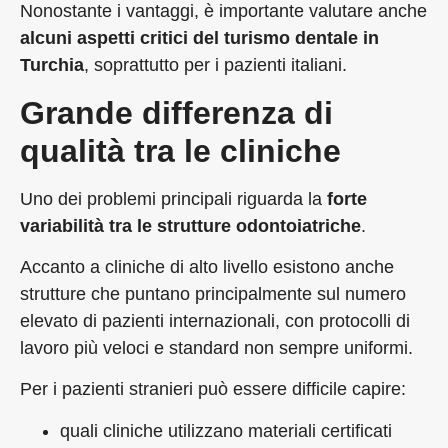
Nonostante i vantaggi, è importante valutare anche
alcuni aspetti critici del turismo dentale in
Turchia
, soprattutto per i pazienti italiani.
Grande differenza di
qualità tra le cliniche
Uno dei problemi principali riguarda la
forte
variabilità tra le strutture odontoiatriche
.
Accanto a cliniche di alto livello esistono anche
strutture che puntano principalmente sul numero
elevato di pazienti internazionali, con protocolli di
lavoro più veloci e standard non sempre uniformi.
Per i pazienti stranieri può essere difficile capire:
quali cliniche utilizzano materiali certificati