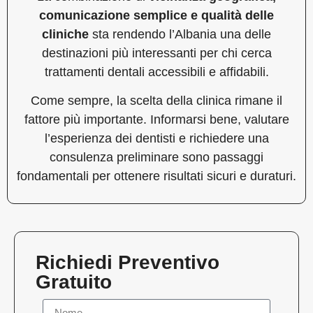
comunicazione semplice e qualità delle
cliniche
sta rendendo l’Albania una delle
destinazioni più interessanti per chi cerca
trattamenti dentali accessibili e affidabili.
Come sempre, la scelta della clinica rimane il
fattore più importante. Informarsi bene, valutare
l’esperienza dei dentisti e richiedere una
consulenza preliminare sono passaggi
fondamentali per ottenere risultati sicuri e duraturi.
Richiedi Preventivo
Gratuito