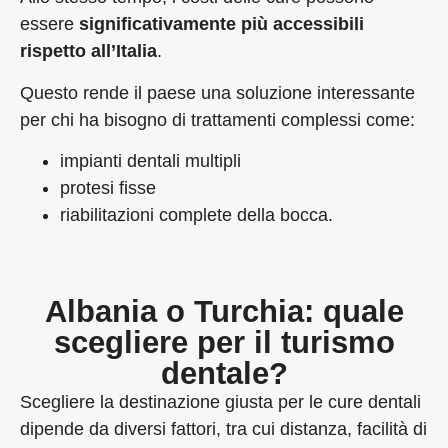
essere
significativamente più accessibili
rispetto all’Italia
.
Questo rende il paese una soluzione interessante
per chi ha bisogno di trattamenti complessi come:
impianti dentali multipli
protesi fisse
riabilitazioni complete della bocca.
Albania o Turchia: quale
scegliere per il turismo
dentale?
Scegliere la destinazione giusta per le cure dentali
dipende da diversi fattori, tra cui distanza, facilità di