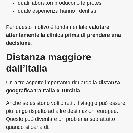
quali laboratori producono le protesi
quale esperienza hanno i dentisti
Per questo motivo è fondamentale
valutare
attentamente la clinica prima di prendere una
decisione
.
Distanza maggiore
dall’Italia
Un altro aspetto importante riguarda la
distanza
geografica tra Italia e Turchia
.
Anche se esistono voli diretti, il viaggio può essere
più lungo rispetto ad altre destinazioni europee.
Questo può diventare un problema soprattutto
quando si parla di: