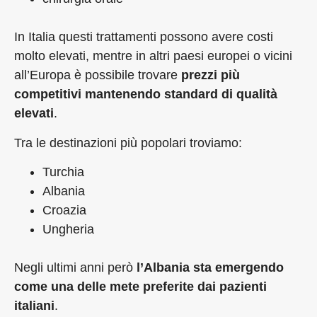
In Italia questi trattamenti possono avere costi
molto elevati, mentre in altri paesi europei o vicini
all’Europa è possibile trovare
prezzi più
competitivi mantenendo standard di qualità
elevati
.
Tra le destinazioni più popolari troviamo:
Turchia
Albania
Croazia
Ungheria
Negli ultimi anni però
l’Albania sta emergendo
come una delle mete preferite dai pazienti
italiani
.