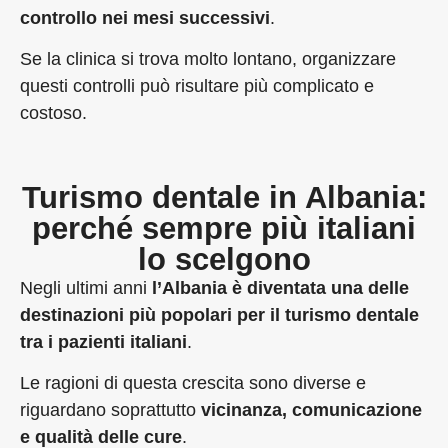
controllo nei mesi successivi
.
Se la clinica si trova molto lontano, organizzare
questi controlli può risultare più complicato e
costoso.
Turismo dentale in Albania:
perché sempre più italiani
lo scelgono
Negli ultimi anni
l’Albania è diventata una delle
destinazioni più popolari per il turismo dentale
tra i pazienti italiani
.
Le ragioni di questa crescita sono diverse e
riguardano soprattutto
vicinanza, comunicazione
e qualità delle cure
.