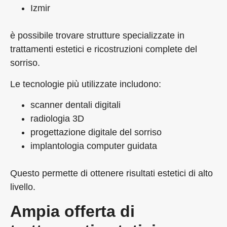
Izmir
è possibile trovare strutture specializzate in
trattamenti estetici e ricostruzioni complete del
sorriso.
Le tecnologie più utilizzate includono:
scanner dentali digitali
radiologia 3D
progettazione digitale del sorriso
implantologia computer guidata
Questo permette di ottenere risultati estetici di alto
livello.
Ampia offerta di