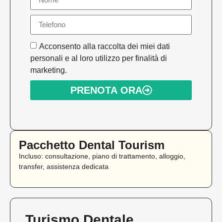
Acconsento alla raccolta dei miei dati
personali e al loro utilizzo per finalità di
marketing.
PRENOTA ORA
Pacchetto Dental Tourism
Incluso: consultazione, piano di trattamento, alloggio,
transfer, assistenza dedicata
Turismo Dentale