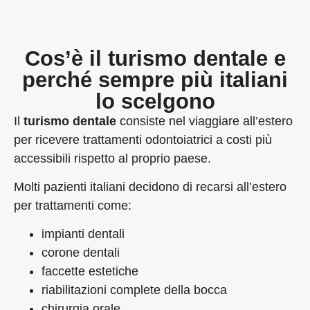
Cos’è il turismo dentale e
perché sempre più italiani
lo scelgono
Il
turismo dentale
consiste nel viaggiare all’estero
per ricevere trattamenti odontoiatrici a costi più
accessibili rispetto al proprio paese.
Molti pazienti italiani decidono di recarsi all’estero
per trattamenti come:
impianti dentali
corone dentali
faccette estetiche
riabilitazioni complete della bocca
chirurgia orale