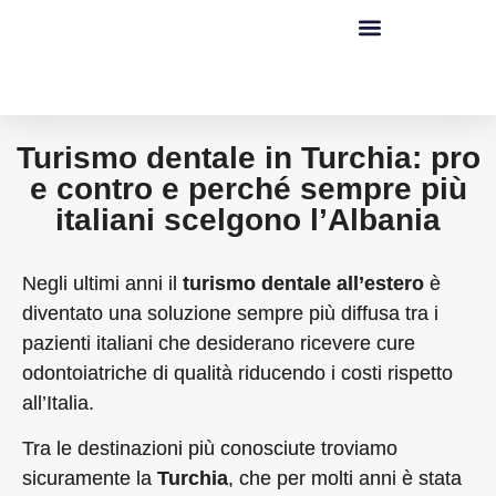
Turismo dentale in Turchia: pro
e contro e perché sempre più
italiani scelgono l’Albania
Negli ultimi anni il
turismo dentale all’estero
è
diventato una soluzione sempre più diffusa tra i
pazienti italiani che desiderano ricevere cure
odontoiatriche di qualità riducendo i costi rispetto
all’Italia.
Tra le destinazioni più conosciute troviamo
sicuramente la
Turchia
, che per molti anni è stata