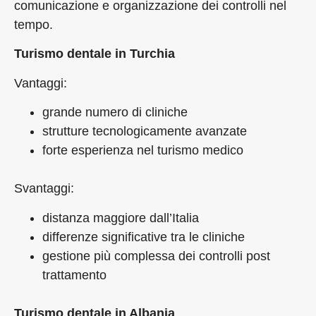
comunicazione e organizzazione dei controlli nel
tempo.
Turismo dentale in Turchia
Vantaggi:
grande numero di cliniche
strutture tecnologicamente avanzate
forte esperienza nel turismo medico
Svantaggi:
distanza maggiore dall’Italia
differenze significative tra le cliniche
gestione più complessa dei controlli post
trattamento
Turismo dentale in Albania