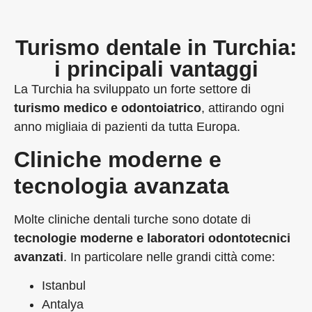
Turismo dentale in Turchia:
i principali vantaggi
La Turchia ha sviluppato un forte settore di
turismo medico e odontoiatrico
, attirando ogni
anno migliaia di pazienti da tutta Europa.
Cliniche moderne e
tecnologia avanzata
Molte cliniche dentali turche sono dotate di
tecnologie moderne e laboratori odontotecnici
avanzati
. In particolare nelle grandi città come:
Istanbul
Antalya