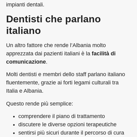
impianti dentali.
Dentisti che parlano
italiano
Un altro fattore che rende l’Albania molto
apprezzata dai pazienti italiani è la
facilità di
comunicazione
.
Molti dentisti e membri dello staff parlano italiano
fluentemente, grazie ai forti legami culturali tra
Italia e Albania.
Questo rende più semplice:
comprendere il piano di trattamento
discutere le diverse opzioni terapeutiche
sentirsi più sicuri durante il percorso di cura