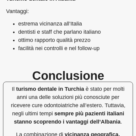
Vantaggi:
estrema vicinanza all’Italia
dentisti e staff che parlano italiano
ottimo rapporto qualità prezzo
facilità nei controlli e nel follow-up
Conclusione
Il
turismo dentale in Turchia
è stato per molti
anni una delle soluzioni più conosciute per
ricevere cure odontoiatriche all’estero. Tuttavia,
negli ultimi tempi
sempre più pazienti italiani
stanno scoprendo i vantaggi dell’Albania
.
La combinazione di
vicinanza geografica,