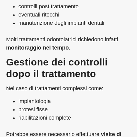
controlli post trattamento
eventuali ritocchi
manutenzione degli impianti dentali
Molti trattamenti odontoiatrici richiedono infatti
monitoraggio nel tempo
.
Gestione dei controlli
dopo il trattamento
Nel caso di trattamenti complessi come:
implantologia
protesi fisse
riabilitazioni complete
Potrebbe essere necessario effettuare
visite di