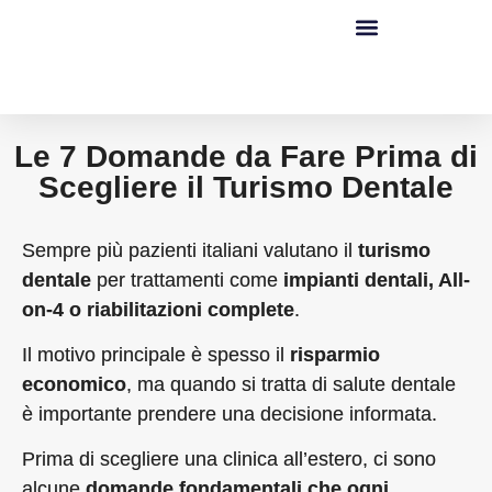
Le 7 Domande da Fare Prima di
Scegliere il Turismo Dentale
Sempre più pazienti italiani valutano il
turismo
dentale
per trattamenti come
impianti dentali, All-
on-4 o riabilitazioni complete
.
Il motivo principale è spesso il
risparmio
economico
, ma quando si tratta di salute dentale
è importante prendere una decisione informata.
Prima di scegliere una clinica all’estero, ci sono
alcune
domande fondamentali che ogni