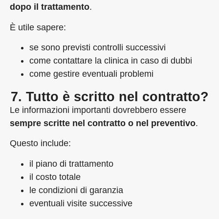
dopo il trattamento
.
È utile sapere:
se sono previsti controlli successivi
come contattare la clinica in caso di dubbi
come gestire eventuali problemi
7. Tutto è scritto nel contratto?
Le informazioni importanti dovrebbero essere
sempre scritte nel contratto o nel preventivo
.
Questo include:
il piano di trattamento
il costo totale
le condizioni di garanzia
eventuali visite successive