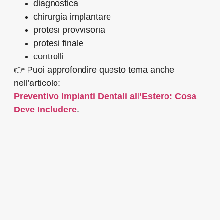
diagnostica
chirurgia implantare
protesi provvisoria
protesi finale
controlli
👉 Puoi approfondire questo tema anche
nell’articolo:
Preventivo Impianti Dentali all’Estero: Cosa
Deve Includere
.