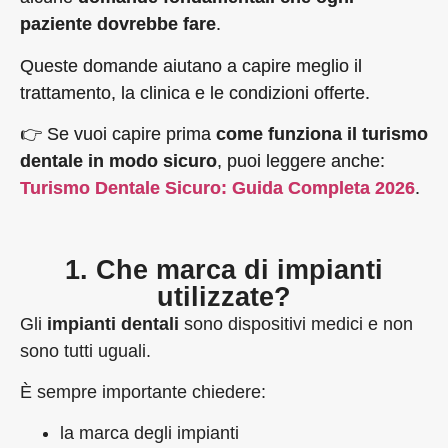
paziente dovrebbe fare
.
Queste domande aiutano a capire meglio il
trattamento, la clinica e le condizioni offerte.
👉 Se vuoi capire prima
come funziona il turismo
dentale in modo sicuro
, puoi leggere anche:
Turismo Dentale Sicuro: Guida Completa 2026
.
1. Che marca di impianti
utilizzate?
Gli
impianti dentali
sono dispositivi medici e non
sono tutti uguali.
È sempre importante chiedere:
la marca degli impianti