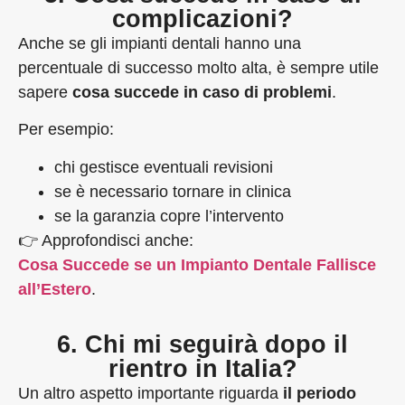
complicazioni?
Anche se gli impianti dentali hanno una
percentuale di successo molto alta, è sempre utile
sapere
cosa succede in caso di problemi
.
Per esempio:
chi gestisce eventuali revisioni
se è necessario tornare in clinica
se la garanzia copre l’intervento
👉 Approfondisci anche:
Cosa Succede se un Impianto Dentale Fallisce
all’Estero
.
6. Chi mi seguirà dopo il
rientro in Italia?
Un altro aspetto importante riguarda
il periodo