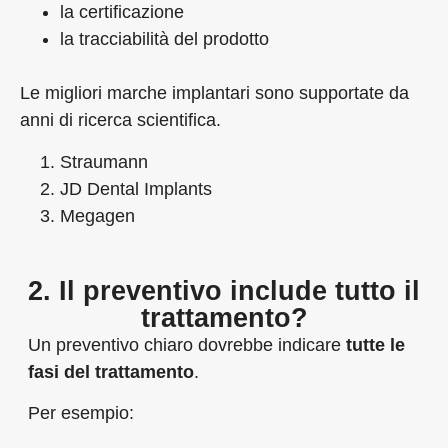
la certificazione
la tracciabilità del prodotto
Le migliori marche implantari sono supportate da
anni di ricerca scientifica.
Straumann
JD Dental Implants
Megagen
2. Il preventivo include tutto il
trattamento?
Un preventivo chiaro dovrebbe indicare
tutte le
fasi del trattamento
.
Per esempio: