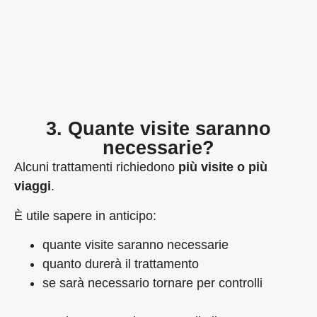
3. Quante visite saranno
necessarie?
Alcuni trattamenti richiedono
più visite o più
viaggi
.
È utile sapere in anticipo:
quante visite saranno necessarie
quanto durerà il trattamento
se sarà necessario tornare per controlli