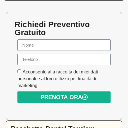
Richiedi Preventivo
Gratuito
Acconsento alla raccolta dei miei dati
personali e al loro utilizzo per finalità di
marketing.
PRENOTA ORA