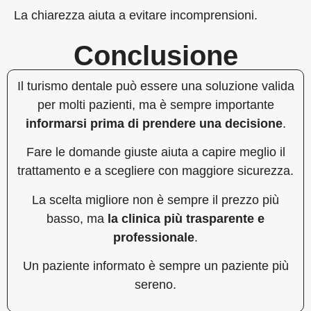
La chiarezza aiuta a evitare incomprensioni.
Conclusione
Il turismo dentale può essere una soluzione valida
per molti pazienti, ma è sempre importante
informarsi prima di prendere una decisione
.
Fare le domande giuste aiuta a capire meglio il
trattamento e a scegliere con maggiore sicurezza.
La scelta migliore non è sempre il prezzo più
basso, ma
la clinica più trasparente e
professionale
.
Un paziente informato è sempre un paziente più
sereno.