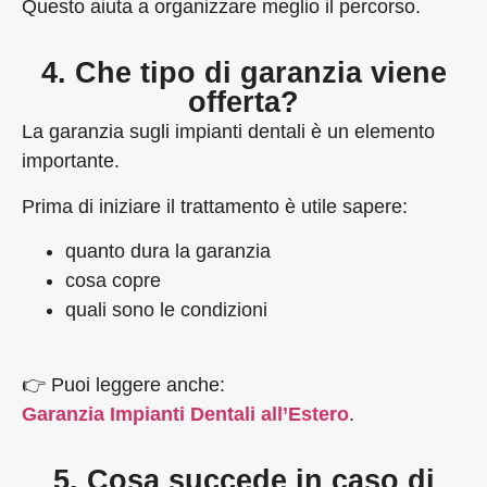
Questo aiuta a organizzare meglio il percorso.
4. Che tipo di garanzia viene
offerta?
La garanzia sugli impianti dentali è un elemento
importante.
Prima di iniziare il trattamento è utile sapere:
quanto dura la garanzia
cosa copre
quali sono le condizioni
👉 Puoi leggere anche:
Garanzia Impianti Dentali all’Estero
.
5. Cosa succede in caso di