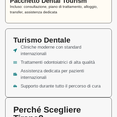
Pacchetto Dental Tourism
Incluso: consultazione, piano di trattamento, alloggio,
transfer, assistenza dedicata
Turismo Dentale
Cliniche moderne con standard
internazionali
Trattamenti odontoiatrici di alta qualità
Assistenza dedicata per pazienti
internazionali
Supporto durante tutto il percorso di cura
Perché Scegliere