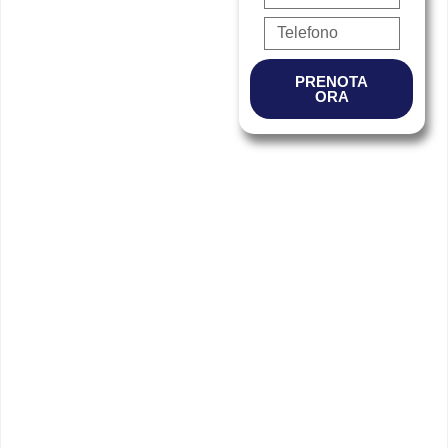
PRENOTA
ORA